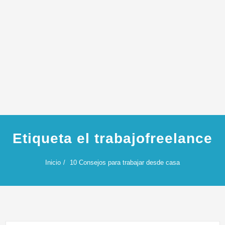
Etiqueta el trabajofreelance
Inicio
10 Consejos para trabajar desde casa