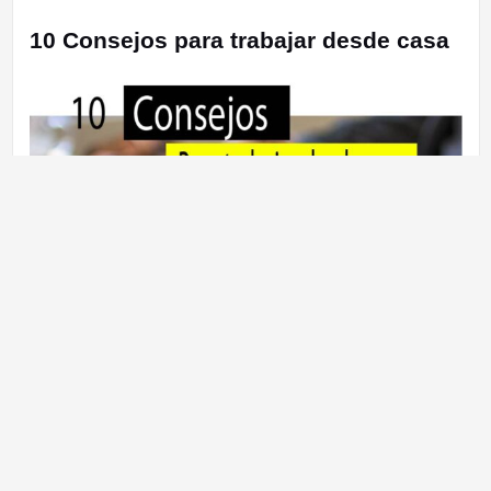
10 Consejos para trabajar desde casa