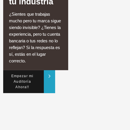
tu industria
¿Sientes que trabajas
mucho pero tu marca sigue
siendo invisible? ¿Tienes la
experiencia, pero tu cuenta
bancaria o tus redes no lo
reflejan? Si la respuesta es
sí, estás en el lugar
correcto.
Empezar mi
Auditoría
Ahora!!