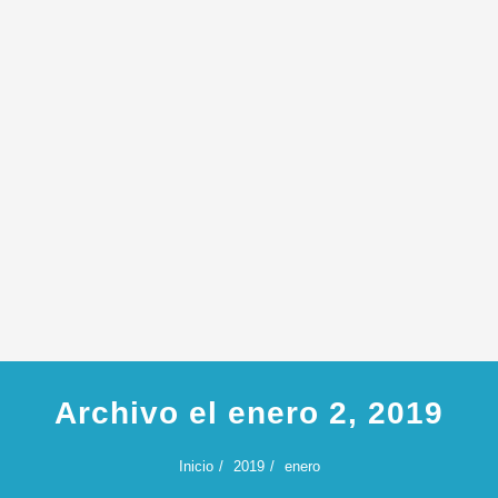
Archivo el enero 2, 2019
Inicio
2019
enero